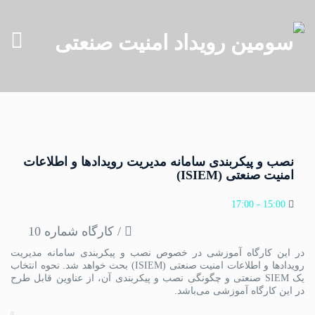
نصب و پیکربندی سامانه مدیریت رویدادها و اطلاعات
امنیت صنعتی (ISIEM)
15:00 - 17:00
/ کارگاه شماره 10
در این کارگاه آموزشی در خصوص نصب و پیکربندی سامانه مدیریت
رویدادها و اطلاعات امنیت صنعتی (ISIEM) بحث خواهد شد. نحوه انتخاب
یک SIEM صنعتی و چگونگی نصب و پیکربندی آن، از عناوین قابل طرح
در این کارگاه آموزشی می‌باشد.