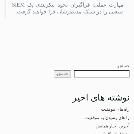
مهارت عملی: فراگیران نحوه پیکربندی یک SIEM
صنعتی را در شبکه مدنظرشان فرا خواهند گرفت.
جستجو
جستجو
نوشته های اخیر
راه های موفقیت
را های رسیدن به موفقیت
آخرین اخبار همایش