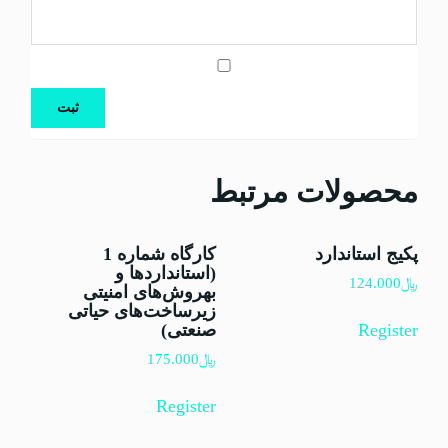
محصولات مرتبط
پکیج استاندارد
کارگاه شماره 1
(استانداردها و
﷼
124.000
بهروش‌های امنیتی
زیرساخت‌های حیاتی
Register
صنعتی)
﷼
175.000
Register