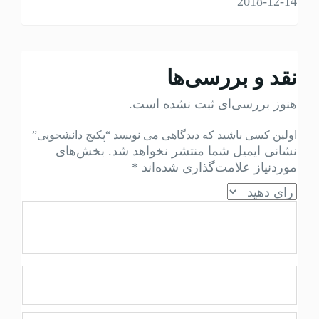
2018-12-14
نقد و بررسی‌ها
هنوز بررسی‌ای ثبت نشده است.
اولین کسی باشید که دیدگاهی می نویسد “پکیج دانشجویی”
نشانی ایمیل شما منتشر نخواهد شد.
بخش‌های
موردنیاز علامت‌گذاری شده‌اند
*