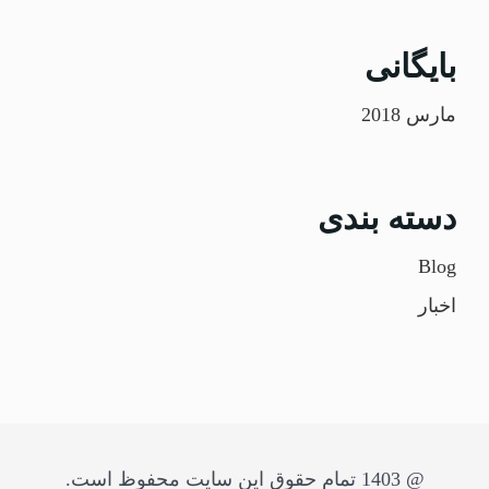
بایگانی
مارس 2018
دسته بندی
Blog
اخبار
@ 1403 تمام حقوق این سایت محفوظ است.